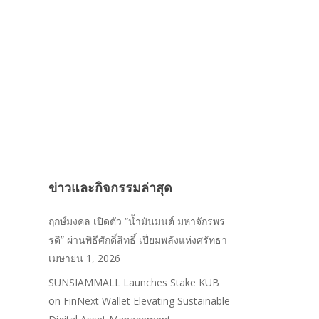
ข่าวและกิจกรรมล่าสุด
ฤกษ์มงคล เปิดตัว “น้ำมันมนต์ มหาจักรพร
รดิ” ผ่านพิธีศักดิ์สิทธิ์ เปี่ยมพลังแห่งศรัทธา
เมษายน 1, 2026
SUNSIAMMALL Launches Stake KUB
on FinNext Wallet Elevating Sustainable