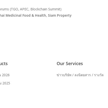
d forums (TGO, APEC, Blockchain Summit)
hai Medicinal Food & Health
,
Siam Property
ucts
Our Services
น 2026
ข่าวบริษัท / ลงนิตยสาร / รางวัล
ม 2025