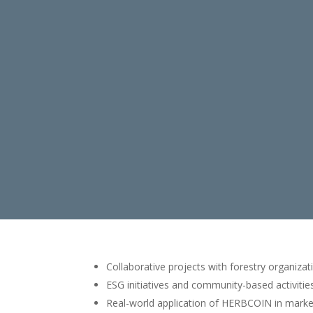
Collaborative projects with forestry organizat
ESG initiatives and community-based activitie
Real-world application of HERBCOIN in marke